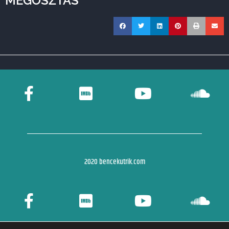
MEGOSZTÁS
2020 bencekutrik.com