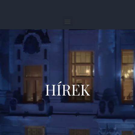
HÍREK