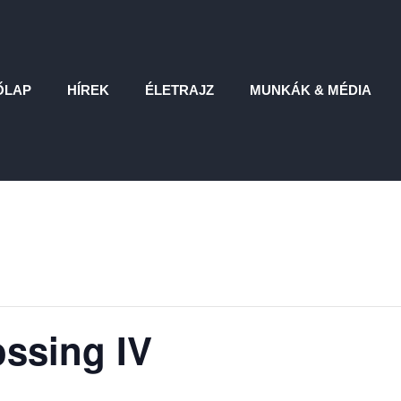
ŐLAP
HÍREK
ÉLETRAJZ
MUNKÁK & MÉDIA
ssing IV