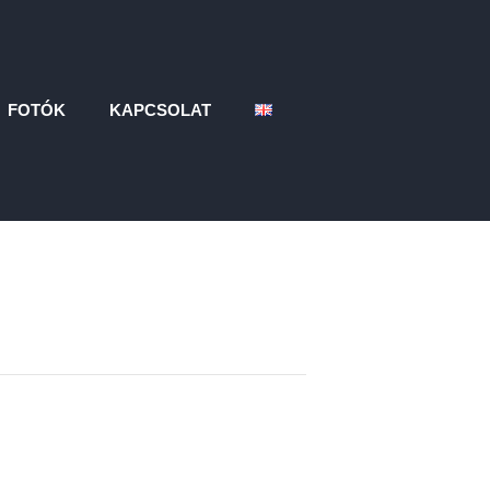
FOTÓK
KAPCSOLAT